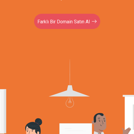
Farklı Bir Domain Satın Al