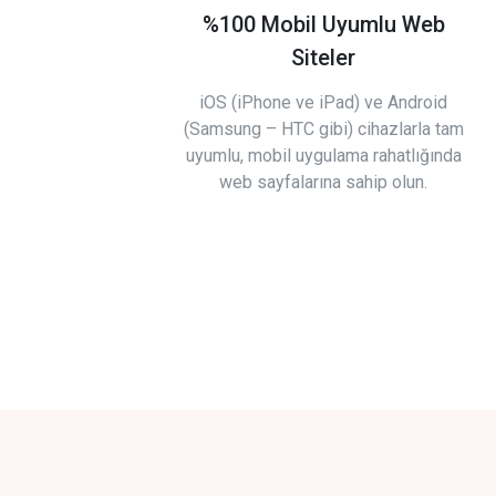
%100 Mobil Uyumlu Web
Siteler
iOS (iPhone ve iPad) ve Android
(Samsung – HTC gibi) cihazlarla tam
uyumlu, mobil uygulama rahatlığında
web sayfalarına sahip olun.