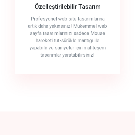
Özelleştirilebilir Tasarım
Profesyonel web site tasarımlarına
artık daha yakınsınız! Mükemmel web
sayfa tasarımlarınızı sadece Mouse
hareketi tut-sürükle mantığı ile
yapabilir ve saniyeler için muhteşem
tasarımlar yaratabilirsiniz!