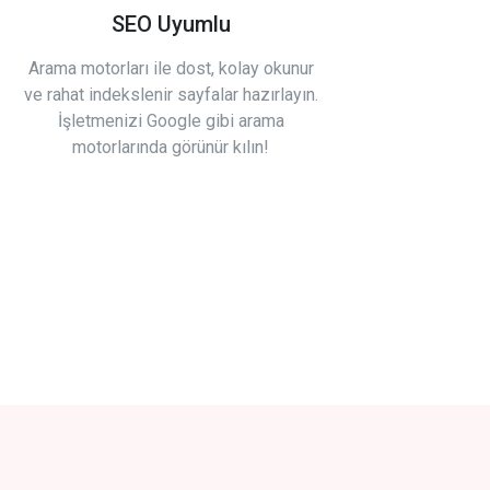
SEO Uyumlu
Arama motorları ile dost, kolay okunur
ve rahat indekslenir sayfalar hazırlayın.
İşletmenizi Google gibi arama
motorlarında görünür kılın!